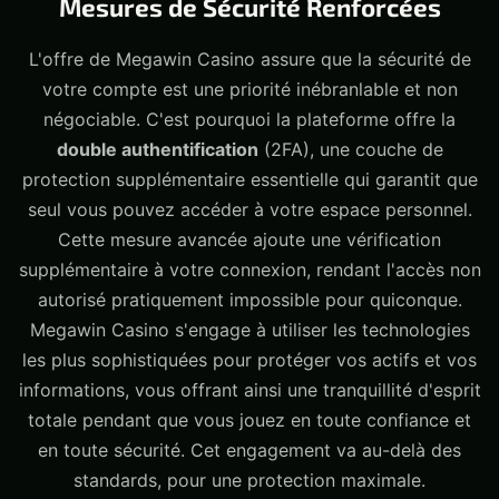
Mesures de Sécurité Renforcées
L'offre de Megawin Casino assure que la sécurité de
votre compte est une priorité inébranlable et non
négociable. C'est pourquoi la plateforme offre la
double authentification
(2FA), une couche de
protection supplémentaire essentielle qui garantit que
seul vous pouvez accéder à votre espace personnel.
Cette mesure avancée ajoute une vérification
supplémentaire à votre connexion, rendant l'accès non
autorisé pratiquement impossible pour quiconque.
Megawin Casino s'engage à utiliser les technologies
les plus sophistiquées pour protéger vos actifs et vos
informations, vous offrant ainsi une tranquillité d'esprit
totale pendant que vous jouez en toute confiance et
en toute sécurité. Cet engagement va au-delà des
standards, pour une protection maximale.