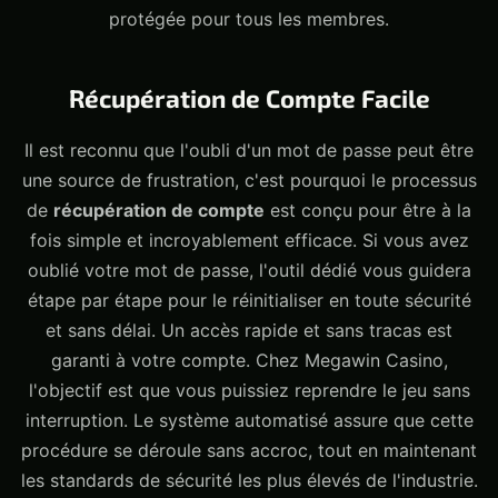
protégée pour tous les membres.
Récupération de Compte Facile
Il est reconnu que l'oubli d'un mot de passe peut être
une source de frustration, c'est pourquoi le processus
de
récupération de compte
est conçu pour être à la
fois simple et incroyablement efficace. Si vous avez
oublié votre mot de passe, l'outil dédié vous guidera
étape par étape pour le réinitialiser en toute sécurité
et sans délai. Un accès rapide et sans tracas est
garanti à votre compte. Chez Megawin Casino,
l'objectif est que vous puissiez reprendre le jeu sans
interruption. Le système automatisé assure que cette
procédure se déroule sans accroc, tout en maintenant
les standards de sécurité les plus élevés de l'industrie.