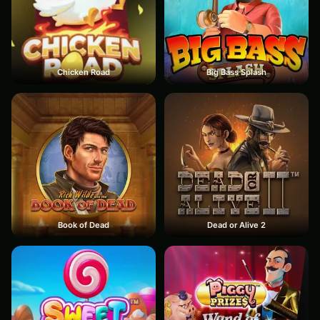
Chicken Road
Big Bass Splash
Book of Dead
Dead or Alive 2