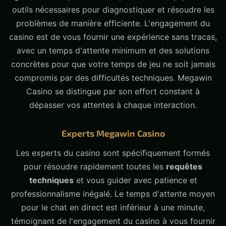
outils nécessaires pour diagnostiquer et résoudre les
problèmes de manière efficiente. L'engagement du
casino est de vous fournir une expérience sans tracas,
avec un temps d'attente minimum et des solutions
concrètes pour que votre temps de jeu ne soit jamais
compromis par des difficultés techniques. Megawin
Casino se distingue par son effort constant à
dépasser vos attentes à chaque interaction.
Experts Megawin Casino
Les experts du casino sont spécifiquement formés
pour résoudre rapidement toutes les
requêtes
techniques
et vous guider avec patience et
professionnalisme inégalé. Le temps d'attente moyen
pour le chat en direct est inférieur à une minute,
témoignant de l'engagement du casino à vous fournir