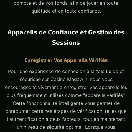
compte et de vos fonds, afin de jouer en toute
quiétude et en toute confiance.
Appareils de Confiance et Gestion des
Sessions
Enregistrer Vos Appareils Vérifiés
Pour une expérience de connexion à la fois fluide et
sécurisée sur Casino Megawin, nous vous
encourageons vivement à enregistrer vos appareils les
plus fréquemment utilisés comme "appareils vérifiés".
Cette fonctionnalité intelligente vous permet de
contourner certaines étapes de vérification, telles que
l'authentification à deux facteurs, tout en maintenant
un niveau de sécurité optimal. Lorsque vous