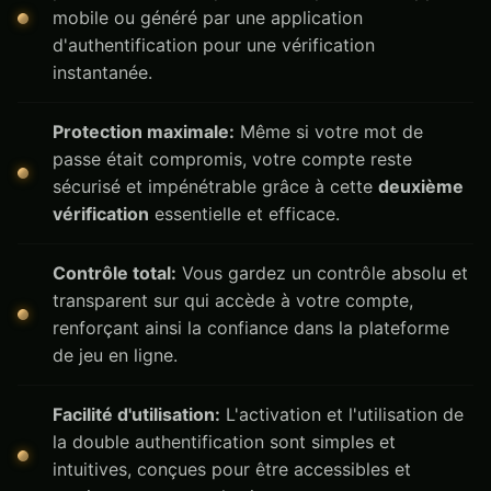
mobile ou généré par une application
d'authentification pour une vérification
instantanée.
Protection maximale:
Même si votre mot de
passe était compromis, votre compte reste
sécurisé et impénétrable grâce à cette
deuxième
vérification
essentielle et efficace.
Contrôle total:
Vous gardez un contrôle absolu et
transparent sur qui accède à votre compte,
renforçant ainsi la confiance dans la plateforme
de jeu en ligne.
Facilité d'utilisation:
L'activation et l'utilisation de
la double authentification sont simples et
intuitives, conçues pour être accessibles et