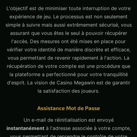
L'objectif est de minimiser toute interruption de votre
expérience de jeu. Le processus est non seulement
simple à suivre mais aussi extrêmement sécurisé, vous
assurant que vous êtes le seul à pouvoir récupérer
l'accès. Des mesures ont été mises en place pour
vérifier votre identité de manière discrète et efficace,
vous permettant de revenir rapidement à l'action. La
récupération de votre compte est une procédure que
la plateforme a perfectionné pour votre tranquillité
d'esprit. La vision de Casino Megawin est de garantir
la satisfaction des joueurs.
Assistance Mot de Passe
Un e-mail de réinitialisation est envoyé
instantanément
à l'adresse associée à votre compte,
vous permettant de reprendre le contrôle de votre