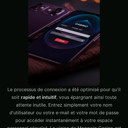
Le processus de connexion a été optimisé pour qu'il
soit
rapide et intuitif
, vous épargnant ainsi toute
attente inutile. Entrez simplement votre nom
d'utilisateur ou votre e-mail et votre mot de passe
pour accéder instantanément à votre espace