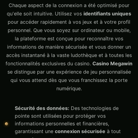
Chaque aspect de la connexion a été optimisé pour
qu'elle soit intuitive. Utilisez vos
identifiants uniques
pour accéder rapidement à vos jeux et à votre profil
personnel. Que vous soyez sur ordinateur ou mobile,
la plateforme est conçue pour reconnaître vos
informations de manière sécurisée et vous donner un
accès instantané à la vaste ludothèque et à toutes les
fonctionnalités exclusives du casino.
Casino Megawin
se distingue par une expérience de jeu personnalisée
qui vous attend dès que vous franchissez la porte
numérique.
Sécurité des données:
Des technologies de
pointe sont utilisées pour protéger vos
informations personnelles et financières,
garantissant une
connexion sécurisée
à tout