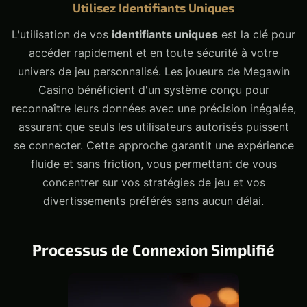
Utilisez Identifiants Uniques
L'utilisation de vos
identifiants uniques
est la clé pour
accéder rapidement et en toute sécurité à votre
univers de jeu personnalisé. Les joueurs de Megawin
Casino bénéficient d'un système conçu pour
reconnaître leurs données avec une précision inégalée,
assurant que seuls les utilisateurs autorisés puissent
se connecter. Cette approche garantit une expérience
fluide et sans friction, vous permettant de vous
concentrer sur vos stratégies de jeu et vos
divertissements préférés sans aucun délai.
Processus de Connexion Simplifié