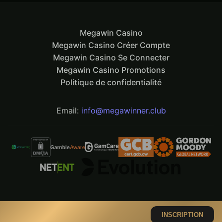
Megawin Casino
Megawin Casino Créer Compte
Megawin Casino Se Connecter
Megawin Casino Promotions
Politique de confidentialité
Email:
info@megawinner.club
© Copyright 2026 Megawin Casino. Tous droits réservés.
Jusqu'à 3 0
INSCRIPTION