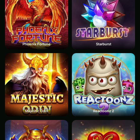
Phoenix Fortune
Starburst
Majestic Odin
Reactoonz 2