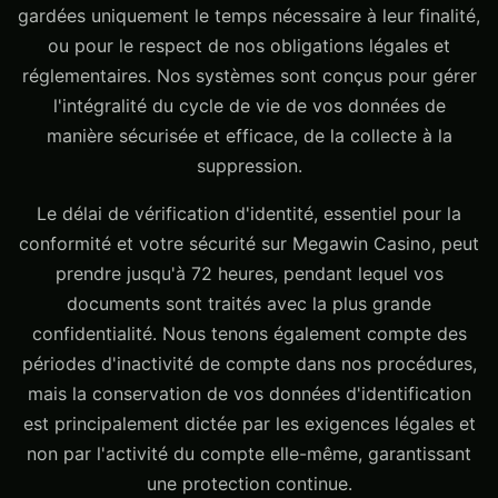
gardées uniquement le temps nécessaire à leur finalité,
ou pour le respect de nos obligations légales et
réglementaires. Nos systèmes sont conçus pour gérer
l'intégralité du cycle de vie de vos données de
manière sécurisée et efficace, de la collecte à la
suppression.
Le délai de vérification d'identité, essentiel pour la
conformité et votre sécurité sur Megawin Casino, peut
prendre jusqu'à 72 heures, pendant lequel vos
documents sont traités avec la plus grande
confidentialité. Nous tenons également compte des
périodes d'inactivité de compte dans nos procédures,
mais la conservation de vos données d'identification
est principalement dictée par les exigences légales et
non par l'activité du compte elle-même, garantissant
une protection continue.