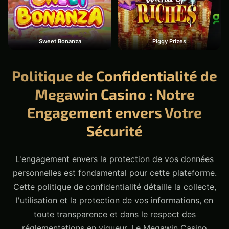
Sweet Bonanza
Piggy Prizes
Politique de Confidentialité de
Megawin Casino : Notre
Engagement envers Votre
Sécurité
L'engagement envers la protection de vos données
personnelles est fondamental pour cette plateforme.
Cette politique de confidentialité détaille la collecte,
l'utilisation et la protection de vos informations, en
toute transparence et dans le respect des
réglementations en vigueur. Le Megawin Casino