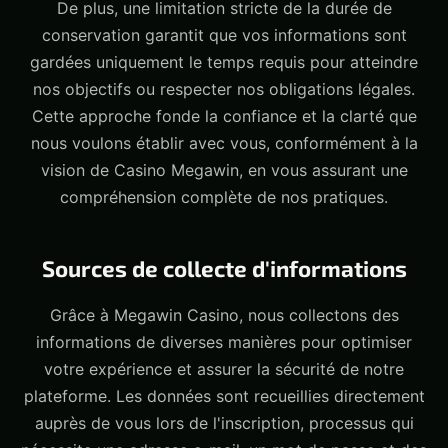
De plus, une limitation stricte de la durée de
conservation garantit que vos informations sont
gardées uniquement le temps requis pour atteindre
nos objectifs ou respecter nos obligations légales.
Cette approche fonde la confiance et la clarté que
nous voulons établir avec vous, conformément à la
vision de Casino Megawin, en vous assurant une
compréhension complète de nos pratiques.
Sources de collecte d'informations
Grâce à Megawin Casino, nous collectons des
informations de diverses manières pour optimiser
votre expérience et assurer la sécurité de notre
plateforme. Les données sont recueillies directement
auprès de vous lors de l'inscription, processus qui