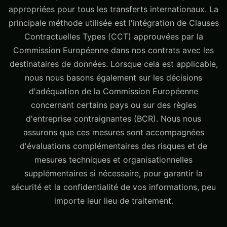
appropriées pour tous les transferts internationaux. La
principale méthode utilisée est l'intégration de Clauses
Contractuelles Types (CCT) approuvées par la
Commission Européenne dans nos contrats avec les
destinataires de données. Lorsque cela est applicable,
nous nous basons également sur les décisions
d'adéquation de la Commission Européenne
concernant certains pays ou sur des règles
d'entreprise contraignantes (BCR). Nous nous
assurons que ces mesures sont accompagnées
d'évaluations complémentaires des risques et de
mesures techniques et organisationnelles
supplémentaires si nécessaire, pour garantir la
sécurité et la confidentialité de vos informations, peu
importe leur lieu de traitement.