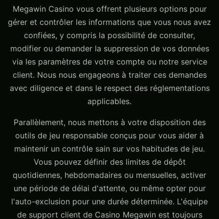
Megawin Casino vous offrent plusieurs options pour
gérer et contrôler les informations que vous nous avez
confiées, y compris la possibilité de consulter,
modifier ou demander la suppression de vos données
via les paramètres de votre compte ou notre service
client. Nous nous engageons à traiter ces demandes
avec diligence et dans le respect des réglementations
applicables.
Parallèlement, nous mettons à votre disposition des
outils de jeu responsable conçus pour vous aider à
maintenir un contrôle sain sur vos habitudes de jeu.
Vous pouvez définir des limites de dépôt
quotidiennes, hebdomadaires ou mensuelles, activer
une période de délai d'attente, ou même opter pour
l'auto-exclusion pour une durée déterminée. L'équipe
de support client de Casino Megawin est toujours