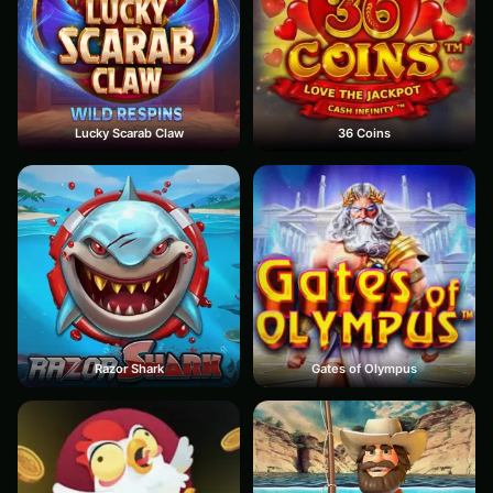
Lucky Scarab Claw
36 Coins
Razor Shark
Gates of Olympus