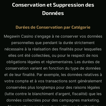
Conservation et Suppression des
Données
Durées de Conservation par Catégorie
Megawin Casino s'engage à ne conserver vos données
personnelles que pendant la durée strictement
nécessaire à la réalisation des finalités pour lesquelles
elles ont été collectées, ou pour le respect de nos
obligations légales et réglementaires. Les durées de
conservation varient en fonction du type de données
et de leur finalité. Par exemple, les données relatives à
votre compte et à vos transactions sont généralement
conservées plus longtemps pour des raisons légales
(lutte contre le blanchiment d'argent, fiscalité) que les
données collectées pour des campagnes marketing.