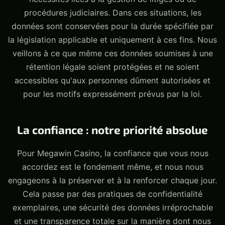
procédures judiciaires. Dans ces situations, les
données sont conservées pour la durée spécifiée par
la législation applicable et uniquement à ces fins. Nous
veillons à ce que même ces données soumises à une
rétention légale soient protégées et ne soient
accessibles qu'aux personnes dûment autorisées et
pour les motifs expressément prévus par la loi.
La confiance : notre priorité absolue
Pour Megawin Casino, la confiance que vous nous
accordez est le fondement même, et nous nous
engageons à la préserver et à la renforcer chaque jour.
Cela passe par des pratiques de confidentialité
exemplaires, une sécurité des données irréprochable
et une transparence totale sur la manière dont nous