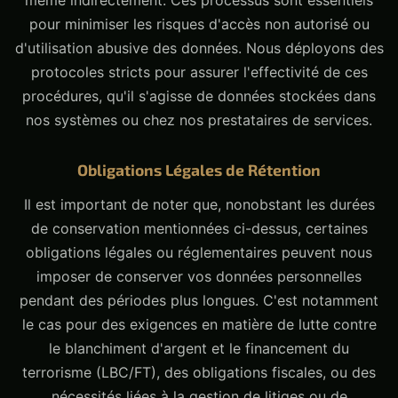
même indirectement. Ces processus sont essentiels
pour minimiser les risques d'accès non autorisé ou
d'utilisation abusive des données. Nous déployons des
protocoles stricts pour assurer l'effectivité de ces
procédures, qu'il s'agisse de données stockées dans
nos systèmes ou chez nos prestataires de services.
Obligations Légales de Rétention
Il est important de noter que, nonobstant les durées
de conservation mentionnées ci-dessus, certaines
obligations légales ou réglementaires peuvent nous
imposer de conserver vos données personnelles
pendant des périodes plus longues. C'est notamment
le cas pour des exigences en matière de lutte contre
le blanchiment d'argent et le financement du
terrorisme (LBC/FT), des obligations fiscales, ou des
nécessités liées à la gestion de litiges ou de