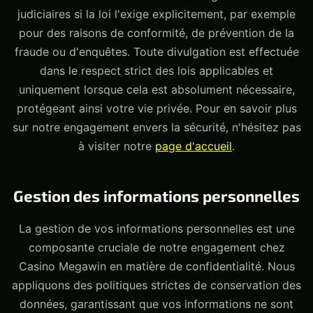
judiciaires si la loi l'exige explicitement, par exemple
pour des raisons de conformité, de prévention de la
fraude ou d'enquêtes. Toute divulgation est effectuée
dans le respect strict des lois applicables et
uniquement lorsque cela est absolument nécessaire,
protégeant ainsi votre vie privée. Pour en savoir plus
sur notre engagement envers la sécurité, n'hésitez pas
à visiter notre
page d'accueil
.
Gestion des informations personnelles
La gestion de vos informations personnelles est une
composante cruciale de notre engagement chez
Casino Megawin en matière de confidentialité. Nous
appliquons des politiques strictes de conservation des
données, garantissant que vos informations ne sont